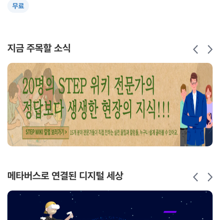
무료
학습시간
8시간
지금 주목할 소식
메타버스로 연결된 디지털 세상