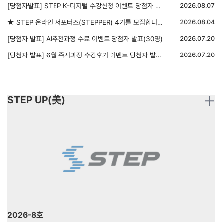
[당첨자발표] STEP K-디지털 수강신청 이벤트 당첨자 발표
2026.08.07
★ STEP 온라인 서포터즈(STEPPER) 4기를 모집합니다 ★
2026.08.04
[당첨자 발표] AI추천과정 수료 이벤트 당첨자 발표(30명)
2026.07.20
[당첨자 발표] 6월 즉시과정 수강후기 이벤트 당첨자 발표(5명)
2026.07.20
STEP UP(美)
2026-8호