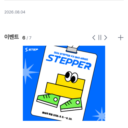
2026.08.04
이벤트
6
/ 7