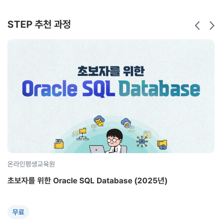
STEP 추천 과정
온라인평생교육원
초보자를 위한 Oracle SQL Database (2025년)
무료