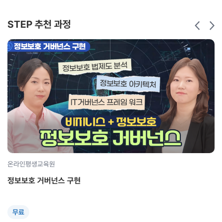
STEP 추천 과정
온라인평생교육원
정보보호 거버넌스 구현
무료