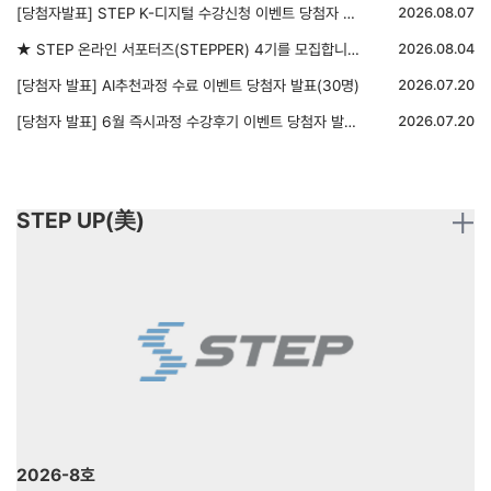
[당첨자발표] STEP K-디지털 수강신청 이벤트 당첨자 발표
2026.08.07
★ STEP 온라인 서포터즈(STEPPER) 4기를 모집합니다 ★
2026.08.04
[당첨자 발표] AI추천과정 수료 이벤트 당첨자 발표(30명)
2026.07.20
[당첨자 발표] 6월 즉시과정 수강후기 이벤트 당첨자 발표(5명)
2026.07.20
STEP UP(美)
2026-8호