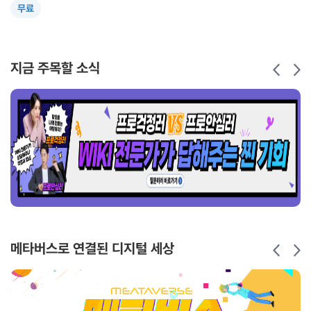
무료
학습시간
10시간
지금 주목할 소식
메타버스로 연결된 디지털 세상