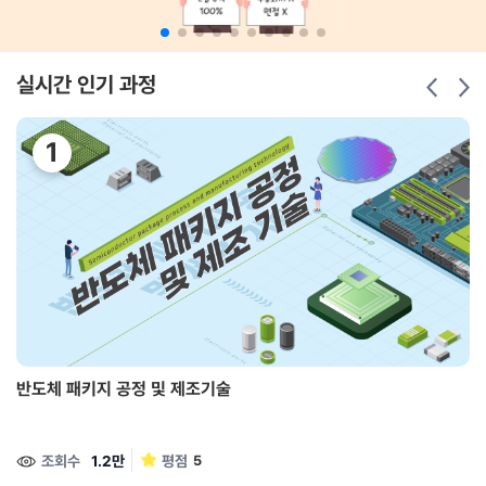
실시간 인기 과정
반도체 패키지 공정 및 제조기술
조회수
1.2만
평점
5