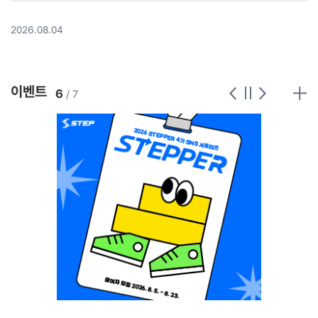
2026.08.04
이벤트
7
/ 7