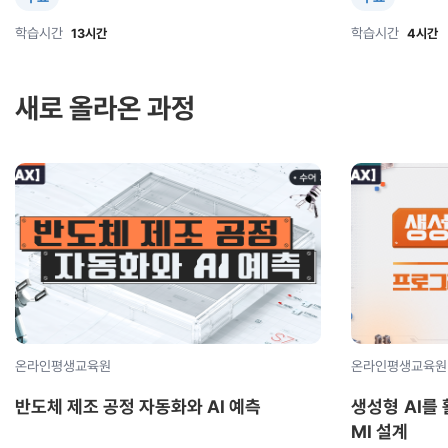
학습시간
학습시간
13시간
4시간
새로 올라온 과정
온라인평생교육원
온라인평생교육원
반도체 제조 공정 자동화와 AI 예측
생성형 AI를 
MI 설계