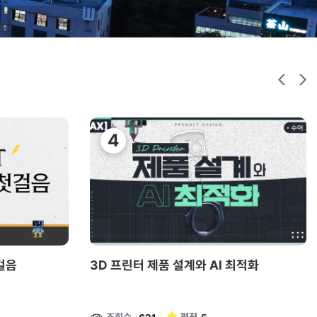
걸음
3D 프린터 제품 설계와 AI 최적화