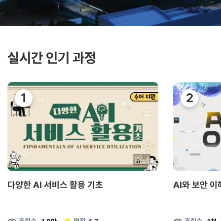
실시간 인기 과정
다양한 AI 서비스 활용 기초
AI와 보안 