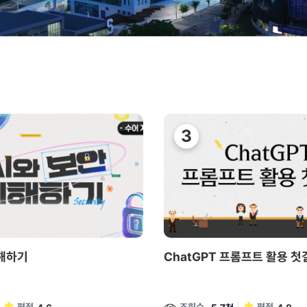
이해하기
ChatGPT 프롬프트 활용 첫