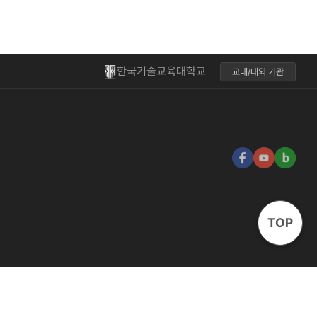
한국기술교육대학교
교내/대외 기관
TOP