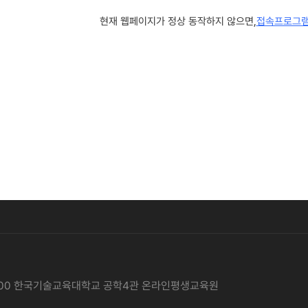
 1600 한국기술교육대학교 공학4관 온라인평생교육원