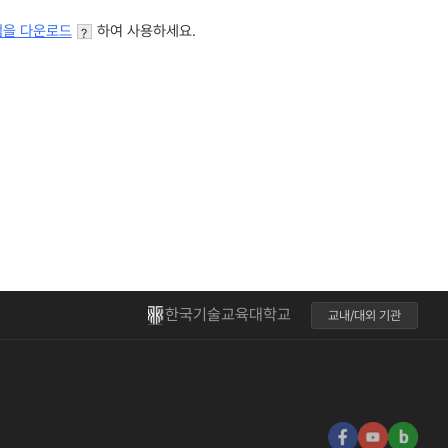
한국기술교육대학교
교내/대외 기관